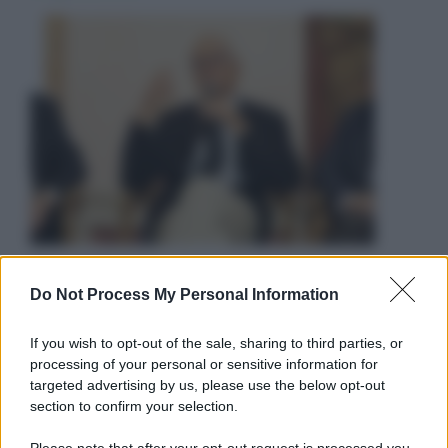
News Adnkronos
Ail rinnova il Comitato scientifico,
Do Not Process My Personal Information
Corradini presidente e Locatelli tra i
componenti
If you wish to opt-out of the sale, sharing to third parties, or
processing of your personal or sensitive information for
targeted advertising by us, please use the below opt-out
section to confirm your selection.