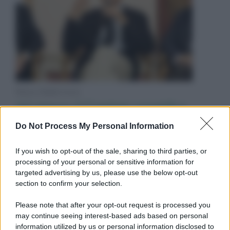
News Adnkronos
Ail rinnova il Comitato scientifico,
Corradini presidente e Locatelli tra i
Do Not Process My Personal Information
componenti
If you wish to opt-out of the sale, sharing to third parties, or
processing of your personal or sensitive information for
targeted advertising by us, please use the below opt-out
section to confirm your selection.
Please note that after your opt-out request is processed you
may continue seeing interest-based ads based on personal
information utilized by us or personal information disclosed to