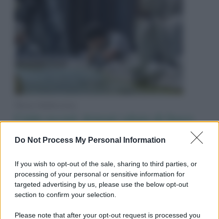
News Adnkronos
Caldo record, domani sabato di fuoco
per la quarta ondata: 19 bollini rossi e 5
Do Not Process My Personal Information
arancioni
If you wish to opt-out of the sale, sharing to third parties, or
processing of your personal or sensitive information for
targeted advertising by us, please use the below opt-out
section to confirm your selection.
Please note that after your opt-out request is processed you