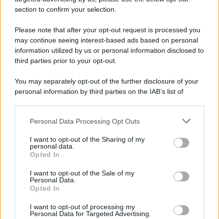
section to confirm your selection.
Please note that after your opt-out request is processed you
may continue seeing interest-based ads based on personal
information utilized by us or personal information disclosed to
third parties prior to your opt-out.
You may separately opt-out of the further disclosure of your
personal information by third parties on the IAB’s list of
downstream participants.
News Adnkronos
Personal Data Processing Opt Outs
This information may also be disclosed by us to third parties
Morto dopo la puntura di un calabrone,
on the IAB’s List of Downstream Participants that may further
cosa fare subito: cosa dice l’allergologa
I want to opt-out of the Sharing of my
disclose it to other third parties.
personal data.
Opted In
Please note that this website/app uses one or more Google
services and may gather and store information including but
I want to opt-out of the Sale of my
Personal Data.
not limited to your visit or usage behaviour. You may click to
Opted In
grant or deny consent to Google and its third-party tags to
use your data for below specified purposes in below Google
I want to opt-out of processing my
consent section.
Personal Data for Targeted Advertising.