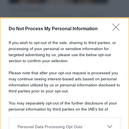
News Adnkronos
Ail rinnova il Comitato scientifico,
Corradini presidente e Locatelli tra i
Do Not Process My Personal Information
componenti
If you wish to opt-out of the sale, sharing to third parties, or
processing of your personal or sensitive information for
targeted advertising by us, please use the below opt-out
section to confirm your selection.
Please note that after your opt-out request is processed you
may continue seeing interest-based ads based on personal
information utilized by us or personal information disclosed to
third parties prior to your opt-out.
You may separately opt-out of the further disclosure of your
personal information by third parties on the IAB’s list of
News Adnkronos
downstream participants.
Caldo record, domani sabato di fuoco
Personal Data Processing Opt Outs
This information may also be disclosed by us to third parties