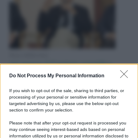
News Adnkronos
Ail rinnova il Comitato scientifico,
Corradini presidente e Locatelli tra i
Do Not Process My Personal Information
componenti
If you wish to opt-out of the sale, sharing to third parties, or
processing of your personal or sensitive information for
targeted advertising by us, please use the below opt-out
section to confirm your selection.
Please note that after your opt-out request is processed you
may continue seeing interest-based ads based on personal
information utilized by us or personal information disclosed to