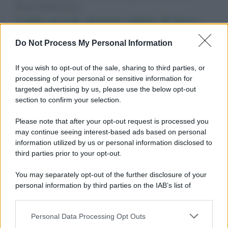
News Adnkronos
Caldo record, domani sabato di fuoco
per la quarta ondata: 19 bollini rossi e 5
Do Not Process My Personal Information
arancioni
If you wish to opt-out of the sale, sharing to third parties, or
processing of your personal or sensitive information for
targeted advertising by us, please use the below opt-out
section to confirm your selection.
Please note that after your opt-out request is processed you
may continue seeing interest-based ads based on personal
information utilized by us or personal information disclosed to
third parties prior to your opt-out.
You may separately opt-out of the further disclosure of your
personal information by third parties on the IAB’s list of
News Adnkronos
downstream participants.
Covid, picco di casi in Cina: a luglio è
Personal Data Processing Opt Outs
This information may also be disclosed by us to third parties
tornato al primo posto tra le infezioni