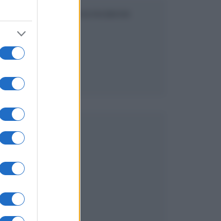
SEGUICI SU FACEBOOK