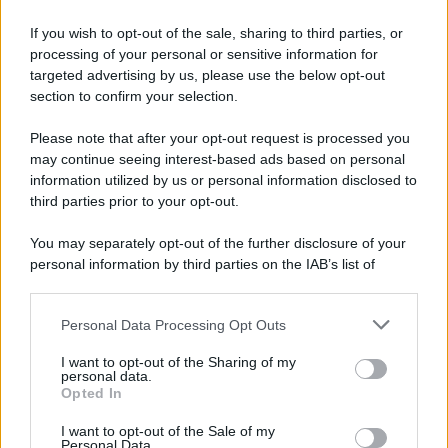
If you wish to opt-out of the sale, sharing to third parties, or
processing of your personal or sensitive information for
targeted advertising by us, please use the below opt-out
section to confirm your selection.
Please note that after your opt-out request is processed you
may continue seeing interest-based ads based on personal
Salute
information utilized by us or personal information disclosed to
Alimentazione e acne: scopri quali cibi
third parties prior to your opt-out.
preferire e quali evitare
You may separately opt-out of the further disclosure of your
personal information by third parties on the IAB’s list of
Scopri come una dieta equilibrata può aiutare a
downstream participants.
contrastare l’acne e migliorare la salute della pelle.
Personal Data Processing Opt Outs
This information may also be disclosed by us to third parties
Consigli su cibi da preferire e da evitare per una pelle
on the IAB’s List of Downstream Participants that may further
più sana.
I want to opt-out of the Sharing of my
disclose it to other third parties.
personal data.
Opted In
Please note that this website/app uses one or more Google
services and may gather and store information including but
I want to opt-out of the Sale of my
Personal Data.
not limited to your visit or usage behaviour. You may click to