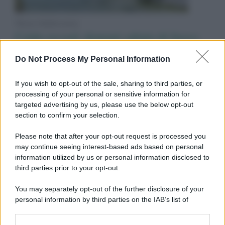
News Adnkronos
Caldo record, domani sabato di fuoco
per la quarta ondata: 19 bollini rossi e 5
Do Not Process My Personal Information
arancioni
If you wish to opt-out of the sale, sharing to third parties, or
processing of your personal or sensitive information for
targeted advertising by us, please use the below opt-out
section to confirm your selection.
Please note that after your opt-out request is processed you
may continue seeing interest-based ads based on personal
information utilized by us or personal information disclosed to
third parties prior to your opt-out.
You may separately opt-out of the further disclosure of your
personal information by third parties on the IAB’s list of
News Adnkronos
downstream participants.
Covid, picco di casi in Cina: a luglio è