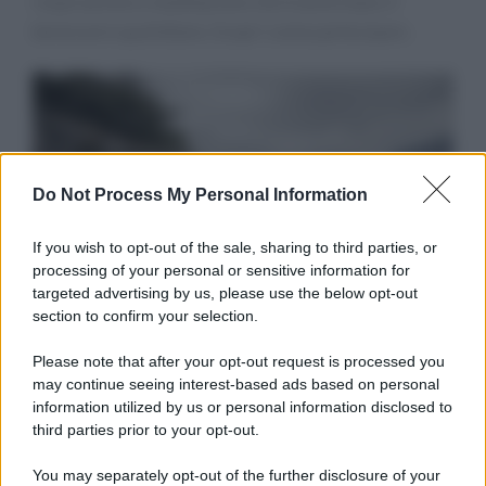
respirazione e meditazione che trasformano il
benessere quotidiano. Scopri come partecipare.
Do Not Process My Personal Information
If you wish to opt-out of the sale, sharing to third parties, or
processing of your personal or sensitive information for
targeted advertising by us, please use the below opt-out
section to confirm your selection.
Please note that after your opt-out request is processed you
Rimedi naturali
may continue seeing interest-based ads based on personal
Laboratorio pratico di rimedi naturali
information utilized by us or personal information disclosed to
con la Fondazione Alpina per le
third parties prior to your opt-out.
Scienze della Vita
You may separately opt-out of the further disclosure of your