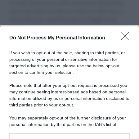
La maternità non solo offre nutrimento al bambino,
ma svolge anche un ruolo cruciale nel rafforzare le
difese del seno, contribuendo a proteggerlo dal
cancro.
Do Not Process My Personal Information
If you wish to opt-out of the sale, sharing to third parties, or
processing of your personal or sensitive information for
targeted advertising by us, please use the below opt-out
section to confirm your selection.
Please note that after your opt-out request is processed you
may continue seeing interest-based ads based on personal
information utilized by us or personal information disclosed to
third parties prior to your opt-out.
Notizie
You may separately opt-out of the further disclosure of your
Pasta innovativa per la salute: riduzione
personal information by third parties on the IAB’s list of
del colesterolo e protezione metabolica
downstream participants.