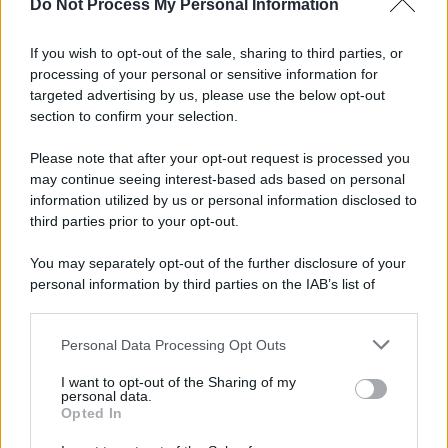
Ail rinnova il Comitato scientifico,
Do Not Process My Personal Information
Corradini presidente e Locatelli tra i
componenti
If you wish to opt-out of the sale, sharing to third parties, or
processing of your personal or sensitive information for
targeted advertising by us, please use the below opt-out
section to confirm your selection.
Please note that after your opt-out request is processed you
may continue seeing interest-based ads based on personal
information utilized by us or personal information disclosed to
third parties prior to your opt-out.
You may separately opt-out of the further disclosure of your
personal information by third parties on the IAB’s list of
downstream participants.
News Adnkronos
Personal Data Processing Opt Outs
This information may also be disclosed by us to third parties
Morto dopo la puntura di un calabrone,
on the IAB’s List of Downstream Participants that may further
cosa fare subito: cosa dice l’allergologa
I want to opt-out of the Sharing of my
disclose it to other third parties.
personal data.
Opted In
Please note that this website/app uses one or more Google
services and may gather and store information including but