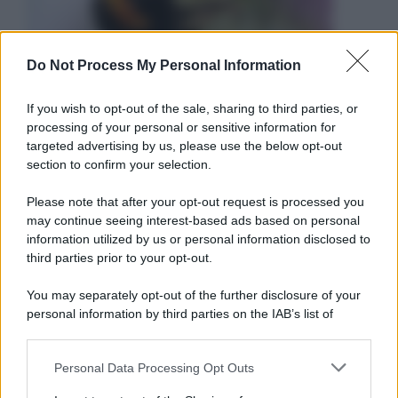
Do Not Process My Personal Information
News Adnkronos
If you wish to opt-out of the sale, sharing to third parties, or
Morto dopo la puntura di un calabrone,
processing of your personal or sensitive information for
targeted advertising by us, please use the below opt-out
cosa fare subito: cosa dice l’allergologa
section to confirm your selection.
Please note that after your opt-out request is processed you
may continue seeing interest-based ads based on personal
information utilized by us or personal information disclosed to
third parties prior to your opt-out.
You may separately opt-out of the further disclosure of your
personal information by third parties on the IAB’s list of
downstream participants.
News Adnkronos
Personal Data Processing Opt Outs
This information may also be disclosed by us to third parties
Lebbra, casi in aumento in Florida e
on the IAB’s List of Downstream Participants that may further