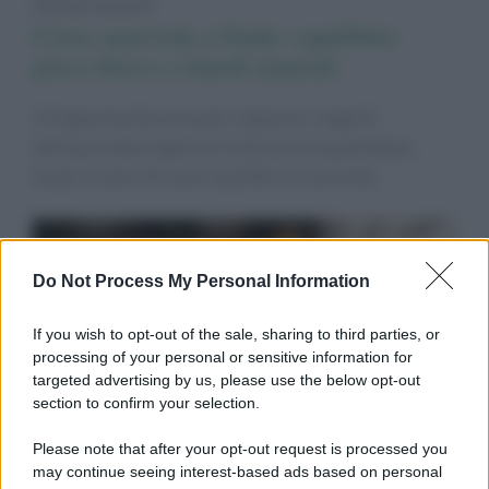
Rimedi naturali
Corso ayurveda a Faido: equilibrio
psico-fisico e rimedi naturali
Un’opportunità unica per imparare i segreti
dell’ayurveda e applicarli alla tua vita quotidiana.
Scopri come ritrovare equilibrio e serenità.
Do Not Process My Personal Information
If you wish to opt-out of the sale, sharing to third parties, or
processing of your personal or sensitive information for
targeted advertising by us, please use the below opt-out
section to confirm your selection.
Please note that after your opt-out request is processed you
may continue seeing interest-based ads based on personal