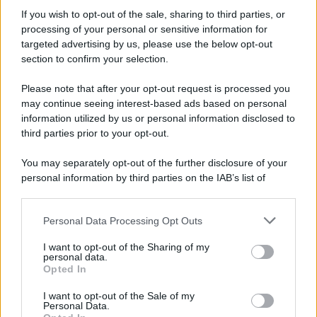
If you wish to opt-out of the sale, sharing to third parties, or
processing of your personal or sensitive information for
targeted advertising by us, please use the below opt-out
section to confirm your selection.
Please note that after your opt-out request is processed you
may continue seeing interest-based ads based on personal
information utilized by us or personal information disclosed to
third parties prior to your opt-out.
Psicologia
Psicologia della speranza: come
You may separately opt-out of the further disclosure of your
coltivare ottimismo realistico
personal information by third parties on the IAB’s list of
downstream participants.
Speranza non è solo emozione: è una competenza che
Personal Data Processing Opt Outs
This information may also be disclosed by us to third parties
si costruisce con obiettivi chiari, autoefficacia e
on the IAB’s List of Downstream Participants that may further
dialogo interiore equilibrato, giorno dopo giorno.
I want to opt-out of the Sharing of my
disclose it to other third parties.
personal data.
Opted In
Please note that this website/app uses one or more Google
services and may gather and store information including but
I want to opt-out of the Sale of my
Personal Data.
not limited to your visit or usage behaviour. You may click to