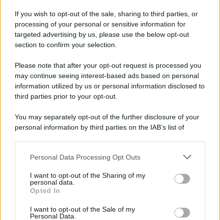
If you wish to opt-out of the sale, sharing to third parties, or
processing of your personal or sensitive information for
targeted advertising by us, please use the below opt-out
section to confirm your selection.
Please note that after your opt-out request is processed you
may continue seeing interest-based ads based on personal
information utilized by us or personal information disclosed to
third parties prior to your opt-out.
Rimedi naturali
Non è solo infestante: le proprietà
You may separately opt-out of the further disclosure of your
benefiche della Portulaca Oleracea
personal information by third parties on the IAB’s list of
downstream participants.
Ritenuta infestante da molti, è facilmente reperibile e
Personal Data Processing Opt Outs
This information may also be disclosed by us to third parties
ricca di nutrienti e proprietà. Scopriamo tutte le
on the IAB’s List of Downstream Participants that may further
caratteristiche della Portulaca Oleracea
I want to opt-out of the Sharing of my
disclose it to other third parties.
personal data.
Opted In
Please note that this website/app uses one or more Google
services and may gather and store information including but
I want to opt-out of the Sale of my
Personal Data.
not limited to your visit or usage behaviour. You may click to