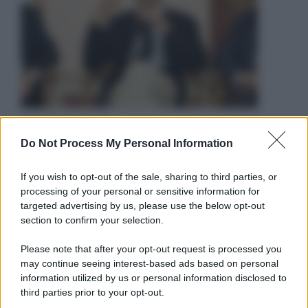
News Adnkronos
Ail rinnova il Comitato scientifico,
Do Not Process My Personal Information
Corradini presidente e Locatelli tra i
componenti
If you wish to opt-out of the sale, sharing to third parties, or
processing of your personal or sensitive information for
targeted advertising by us, please use the below opt-out
section to confirm your selection.
Please note that after your opt-out request is processed you
may continue seeing interest-based ads based on personal
information utilized by us or personal information disclosed to
third parties prior to your opt-out.