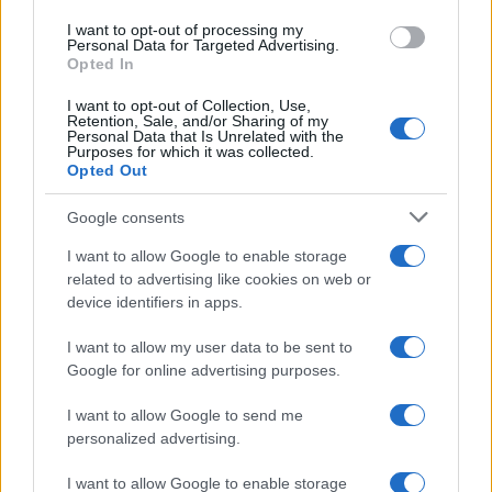
use your data for below specified purposes in below Google
I want to opt-out of processing my
consent section.
Personal Data for Targeted Advertising.
Opted In
Chi siamo
I want to opt-out of Collection, Use,
Ultime Notizie
Retention, Sale, and/or Sharing of my
Personal Data that Is Unrelated with the
Purposes for which it was collected.
Notizie
Opted Out
Gestisci Utiq
Google consents
I want to allow Google to enable storage
Tuo Benessere
è il magazine che approfondisce notizie
related to advertising like cookies on web or
di salute e benessere. Prenditi cura del tuo corpo per
device identifiers in apps.
raggiungere il tuo benessere psicofisico. Consigli e
I want to allow my user data to be sent to
curiosità notizie dedicate su fitness, alimentazione,
Google for online advertising purposes.
salute, cure, estetica, diete del momento. Inoltre
I want to allow Google to send me
troverai guide sul sesso e la coppia scritti dai nostri
personalized advertising.
esperti del settore. Per segnalare alla redazione
eventuali errori nell’uso del materiale riservato,
I want to allow Google to enable storage