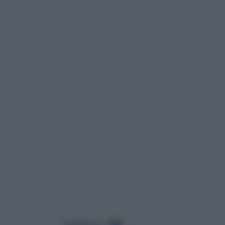
Seguici su