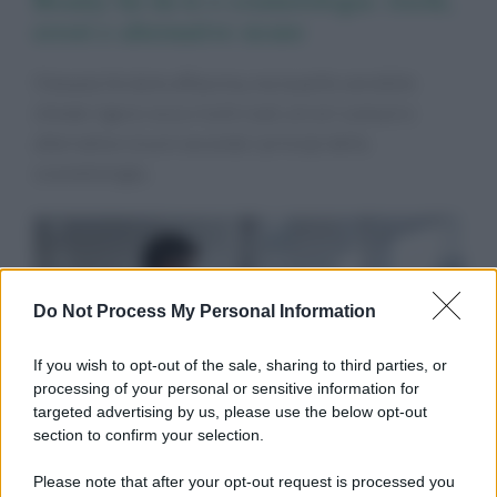
errori e alternative sicure
Il beauty fai da te affascina, ma la pelle sensibile
chiede rigore: ecco rischi reali, errori comuni e
alternative sicure secondo i principi della
cosmetologia.
Do Not Process My Personal Information
If you wish to opt-out of the sale, sharing to third parties, or
processing of your personal or sensitive information for
targeted advertising by us, please use the below opt-out
section to confirm your selection.
Please note that after your opt-out request is processed you