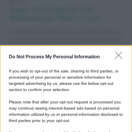
Notizie
Scopri i Potenti Benefici della
Meditazione per Mente e Corpo
La meditazione rappresenta uno strumento efficace e
trasformativo per potenziare il benessere mentale e
promuovere la salute psicologica.
Do Not Process My Personal Information
If you wish to opt-out of the sale, sharing to third parties, or
processing of your personal or sensitive information for
targeted advertising by us, please use the below opt-out
section to confirm your selection.
Please note that after your opt-out request is processed you
may continue seeing interest-based ads based on personal
information utilized by us or personal information disclosed to
third parties prior to your opt-out.
Notizie