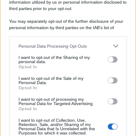
information utilized by us or personal information disclosed to
third parties prior to your opt-out.
You may separately opt-out of the further disclosure of your
personal information by third parties on the IAB’s list of
downstream participants.
News Adnkronos
Personal Data Processing Opt Outs
This information may also be disclosed by us to third parties
Morto dopo la puntura di un calabrone,
on the IAB’s List of Downstream Participants that may further
cosa fare subito: cosa dice l’allergologa
I want to opt-out of the Sharing of my
disclose it to other third parties.
personal data.
Opted In
Please note that this website/app uses one or more Google
services and may gather and store information including but
I want to opt-out of the Sale of my
Personal Data.
not limited to your visit or usage behaviour. You may click to
Opted In
grant or deny consent to Google and its third-party tags to
use your data for below specified purposes in below Google
I want to opt-out of processing my
consent section.
Personal Data for Targeted Advertising.
Opted In
Chi siamo
I want to opt-out of Collection, Use,
Ultime Notizie
Retention, Sale, and/or Sharing of my
Personal Data that Is Unrelated with the
Purposes for which it was collected.
Notizie