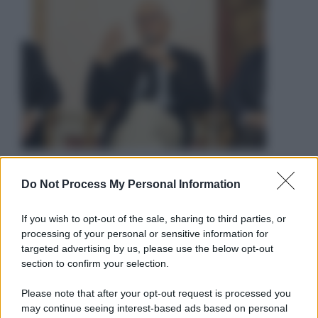
News Adnkronos
Ail rinnova il Comitato scientifico,
Do Not Process My Personal Information
Corradini presidente e Locatelli tra i
componenti
If you wish to opt-out of the sale, sharing to third parties, or
processing of your personal or sensitive information for
targeted advertising by us, please use the below opt-out
section to confirm your selection.
Please note that after your opt-out request is processed you
may continue seeing interest-based ads based on personal