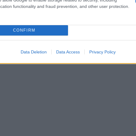
cation functionality and fraud prevention, and other user protection.
CONFIRM
Data Deletion
Data Access
Privacy Policy