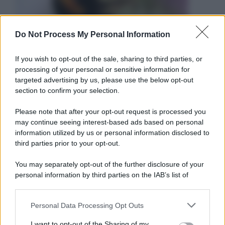
Do Not Process My Personal Information
News Adnkronos
If you wish to opt-out of the sale, sharing to third parties, or
Morto dopo la puntura di un calabrone,
processing of your personal or sensitive information for
targeted advertising by us, please use the below opt-out
cosa fare subito: cosa dice l’allergologa
section to confirm your selection.
Please note that after your opt-out request is processed you
may continue seeing interest-based ads based on personal
information utilized by us or personal information disclosed to
third parties prior to your opt-out.
You may separately opt-out of the further disclosure of your
personal information by third parties on the IAB’s list of
downstream participants.
News Adnkronos
Personal Data Processing Opt Outs
This information may also be disclosed by us to third parties
Lebbra, casi in aumento in Florida e
on the IAB’s List of Downstream Participants that may further
I want to opt-out of the Sharing of my