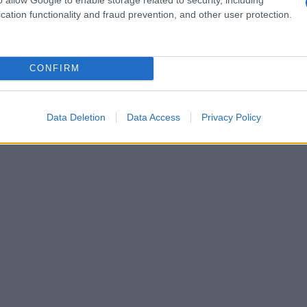
cation functionality and fraud prevention, and other user protection.
CONFIRM
Data Deletion
Data Access
Privacy Policy