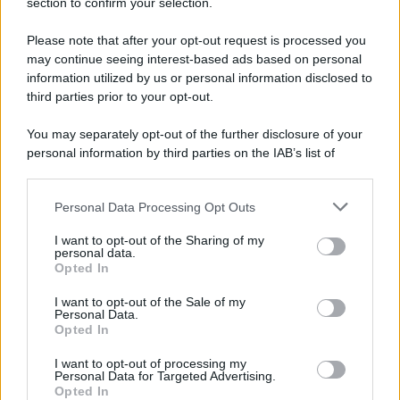
section to confirm your selection.
Please note that after your opt-out request is processed you
may continue seeing interest-based ads based on personal
information utilized by us or personal information disclosed to
third parties prior to your opt-out.
You may separately opt-out of the further disclosure of your
personal information by third parties on the IAB’s list of
downstream participants.
News Adnkronos
Personal Data Processing Opt Outs
This information may also be disclosed by us to third parties
Lebbra, casi in aumento in Florida e
on the IAB’s List of Downstream Participants that may further
l’armadillo torna sotto i riflettori
I want to opt-out of the Sharing of my
disclose it to other third parties.
personal data.
Opted In
Please note that this website/app uses one or more Google
services and may gather and store information including but
I want to opt-out of the Sale of my
Personal Data.
not limited to your visit or usage behaviour. You may click to
Opted In
grant or deny consent to Google and its third-party tags to
use your data for below specified purposes in below Google
I want to opt-out of processing my
consent section.
Personal Data for Targeted Advertising.
Opted In