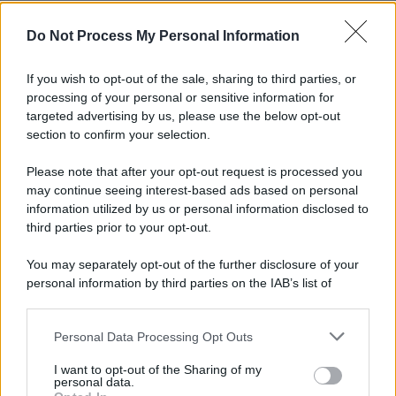
Do Not Process My Personal Information
If you wish to opt-out of the sale, sharing to third parties, or
processing of your personal or sensitive information for
targeted advertising by us, please use the below opt-out
section to confirm your selection.
Please note that after your opt-out request is processed you
may continue seeing interest-based ads based on personal
information utilized by us or personal information disclosed to
third parties prior to your opt-out.
Notizie
Nuove frontiere nel trattamento del
You may separately opt-out of the further disclosure of your
glioblastoma con linfociti T
personal information by third parties on the IAB’s list of
downstream participants.
Un passo avanti nella terapia del glioblastoma:
Personal Data Processing Opt Outs
This information may also be disclosed by us to third parties
esplora come l’uso dei linfociti T sta trasformando le
on the IAB’s List of Downstream Participants that may further
prospettive di trattamento.
I want to opt-out of the Sharing of my
disclose it to other third parties.
personal data.