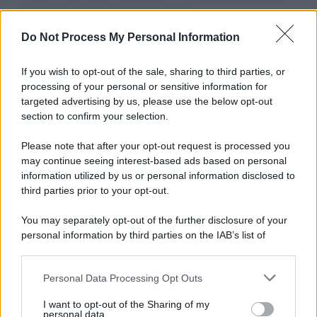
promuovere la salute psicologica.
Do Not Process My Personal Information
If you wish to opt-out of the sale, sharing to third parties, or
processing of your personal or sensitive information for
targeted advertising by us, please use the below opt-out
section to confirm your selection.
Please note that after your opt-out request is processed you
may continue seeing interest-based ads based on personal
information utilized by us or personal information disclosed to
third parties prior to your opt-out.
Notizie
You may separately opt-out of the further disclosure of your
Meditazione: Guida Pratica per
personal information by third parties on the IAB’s list of
Trasformare la Tua Vita Quotidiana
downstream participants.
Personal Data Processing Opt Outs
This information may also be disclosed by us to third parties
Scopri come la meditazione può trasformare la tua
on the IAB’s List of Downstream Participants that may further
vita quotidiana e portare benessere e serenità.
I want to opt-out of the Sharing of my
disclose it to other third parties.
personal data.