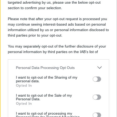
targeted advertising by us, please use the below opt-out
section to confirm your selection.
Please note that after your opt-out request is processed you
may continue seeing interest-based ads based on personal
information utilized by us or personal information disclosed to
third parties prior to your opt-out.
You may separately opt-out of the further disclosure of your
personal information by third parties on the IAB’s list of
News Adnkronos
downstream participants.
Caldo record, domani sabato di fuoco
Personal Data Processing Opt Outs
This information may also be disclosed by us to third parties
per la quarta ondata: 19 bollini rossi e 5
on the IAB’s List of Downstream Participants that may further
arancioni
I want to opt-out of the Sharing of my
disclose it to other third parties.
personal data.
Opted In
Please note that this website/app uses one or more Google
services and may gather and store information including but
I want to opt-out of the Sale of my
Personal Data.
not limited to your visit or usage behaviour. You may click to
Opted In
grant or deny consent to Google and its third-party tags to
use your data for below specified purposes in below Google
I want to opt-out of processing my
consent section.