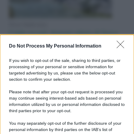
News Adnkronos
Caldo record, domani sabato di fuoco
per la quarta ondata: 19 bollini rossi e 5
Do Not Process My Personal Information
arancioni
If you wish to opt-out of the sale, sharing to third parties, or
processing of your personal or sensitive information for
targeted advertising by us, please use the below opt-out
section to confirm your selection.
Please note that after your opt-out request is processed you
may continue seeing interest-based ads based on personal
information utilized by us or personal information disclosed to
third parties prior to your opt-out.
You may separately opt-out of the further disclosure of your
personal information by third parties on the IAB’s list of