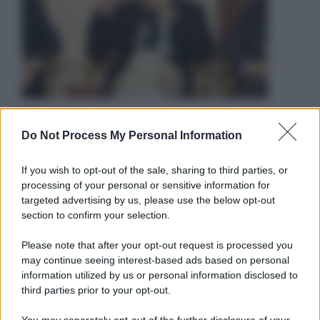
News Adnkronos
Ail rinnova il Comitato scientifico,
Do Not Process My Personal Information
Corradini presidente e Locatelli tra i
componenti
If you wish to opt-out of the sale, sharing to third parties, or
processing of your personal or sensitive information for
targeted advertising by us, please use the below opt-out
section to confirm your selection.
Please note that after your opt-out request is processed you
may continue seeing interest-based ads based on personal
information utilized by us or personal information disclosed to
third parties prior to your opt-out.