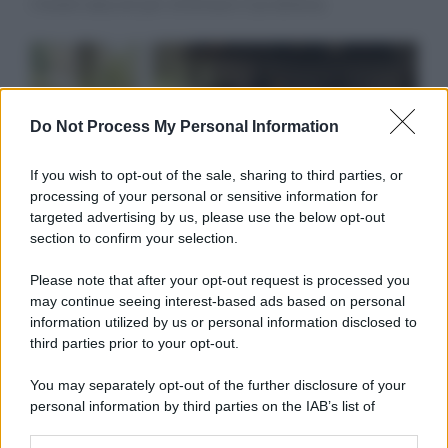
rimedi naturali per eliminare il problema
Do Not Process My Personal Information
If you wish to opt-out of the sale, sharing to third parties, or
processing of your personal or sensitive information for
targeted advertising by us, please use the below opt-out
section to confirm your selection.
Please note that after your opt-out request is processed you
may continue seeing interest-based ads based on personal
Rimedi naturali
information utilized by us or personal information disclosed to
Erboristeria e Integratori: Soluzioni
third parties prior to your opt-out.
Naturali per il Tuo Benessere
You may separately opt-out of the further disclosure of your
personal information by third parties on the IAB’s list of
Scopri come l’erboristeria e gli integratori naturali
downstream participants.