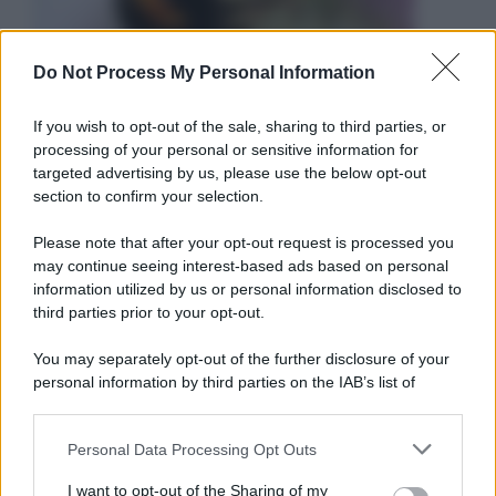
Do Not Process My Personal Information
News Adnkronos
If you wish to opt-out of the sale, sharing to third parties, or
Morto dopo la puntura di un calabrone,
processing of your personal or sensitive information for
targeted advertising by us, please use the below opt-out
cosa fare subito: cosa dice l’allergologa
section to confirm your selection.
Please note that after your opt-out request is processed you
may continue seeing interest-based ads based on personal
information utilized by us or personal information disclosed to
third parties prior to your opt-out.
You may separately opt-out of the further disclosure of your
personal information by third parties on the IAB’s list of
downstream participants.
News Adnkronos
Personal Data Processing Opt Outs
This information may also be disclosed by us to third parties
Lebbra, casi in aumento in Florida e
on the IAB’s List of Downstream Participants that may further
I want to opt-out of the Sharing of my