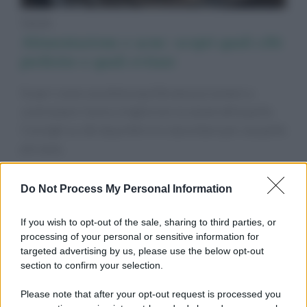
Salute
Alimentazione e acne: scopri quali cibi
preferire e quali evitare
Scopri come una dieta equilibrata può aiutare a
contrastare l’acne e migliorare la salute della pelle.
Consigli su cibi da preferire e da evitare per una pelle
più sana.
Do Not Process My Personal Information
If you wish to opt-out of the sale, sharing to third parties, or
processing of your personal or sensitive information for
targeted advertising by us, please use the below opt-out
section to confirm your selection.
Please note that after your opt-out request is processed you