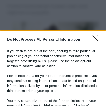
Il sonno è essenziale per la salute: scopri come
migliorare la sua qualità.
Do Not Process My Personal Information
If you wish to opt-out of the sale, sharing to third parties, or
processing of your personal or sensitive information for
targeted advertising by us, please use the below opt-out
section to confirm your selection.
Please note that after your opt-out request is processed you
Notizie
may continue seeing interest-based ads based on personal
Come la gravidanza e l’allattamento
information utilized by us or personal information disclosed to
possono ridurre il rischio di tumore al
third parties prior to your opt-out.
seno
You may separately opt-out of the further disclosure of your
personal information by third parties on the IAB’s list of