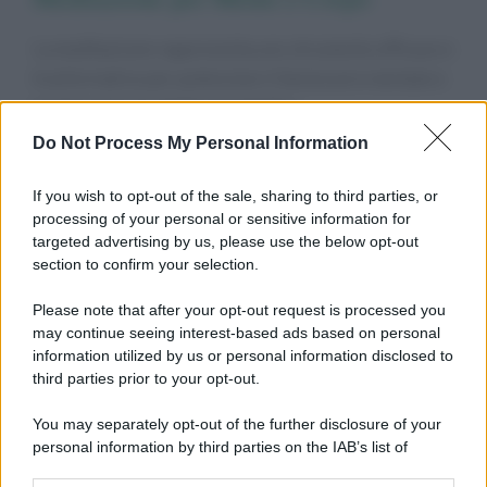
La meditazione rappresenta uno strumento efficace e
trasformativo per potenziare il benessere mentale e
promuovere la salute psicologica.
Do Not Process My Personal Information
If you wish to opt-out of the sale, sharing to third parties, or
processing of your personal or sensitive information for
targeted advertising by us, please use the below opt-out
section to confirm your selection.
Please note that after your opt-out request is processed you
may continue seeing interest-based ads based on personal
information utilized by us or personal information disclosed to
third parties prior to your opt-out.
Notizie
You may separately opt-out of the further disclosure of your
Meditazione: Guida Pratica per
personal information by third parties on the IAB’s list of
Trasformare la Tua Vita Quotidiana
downstream participants.