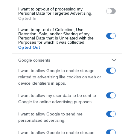
nutrizione umana, offre consulenze nutrizionali
use your data for below specified purposes in below Google
I want to opt-out of processing my
consent section.
personalizzate per adulti e bambini, con un approccio
Personal Data for Targeted Advertising.
Opted In
empatico e professionale.
I want to opt-out of Collection, Use,
Retention, Sale, and/or Sharing of my
Personal Data that Is Unrelated with the
Purposes for which it was collected.
Opted Out
Google consents
I want to allow Google to enable storage
related to advertising like cookies on web or
device identifiers in apps.
I want to allow my user data to be sent to
Google for online advertising purposes.
I want to allow Google to send me
Salute
personalized advertising.
Alzheimer e eredità materna: cosa
rivela la scienza sul rischio genetico
I want to allow Google to enable storage