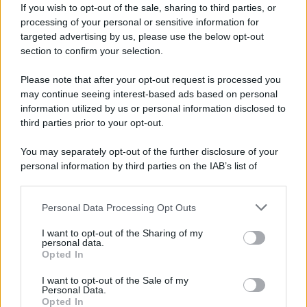
If you wish to opt-out of the sale, sharing to third parties, or
processing of your personal or sensitive information for
targeted advertising by us, please use the below opt-out
section to confirm your selection.
Please note that after your opt-out request is processed you
may continue seeing interest-based ads based on personal
information utilized by us or personal information disclosed to
third parties prior to your opt-out.
You may separately opt-out of the further disclosure of your
personal information by third parties on the IAB’s list of
downstream participants.
Personal Data Processing Opt Outs
Salute
This information may also be disclosed by us to third parties
on the IAB’s List of Downstream Participants that may further
Scopri come la dottoressa Maggi
I want to opt-out of the Sharing of my
disclose it to other third parties.
personal data.
trasforma l’alimentazione in un
Opted In
Please note that this website/app uses one or more Google
percorso di salute
services and may gather and store information including but
I want to opt-out of the Sale of my
Personal Data.
not limited to your visit or usage behaviour. You may click to
La dottoressa Maggi, esperta in alimentazione e
Opted In
grant or deny consent to Google and its third-party tags to