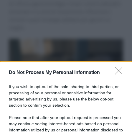
di reflusso gastroesofageo. Scopri come le abitudini
alimentari e lo stile di vita possono influenzare i
sintomi e quali strategie adottare per gestirli al
meglio.
Do Not Process My Personal Information
If you wish to opt-out of the sale, sharing to third parties, or
processing of your personal or sensitive information for
targeted advertising by us, please use the below opt-out
section to confirm your selection.
Please note that after your opt-out request is processed you
Salute
may continue seeing interest-based ads based on personal
Dalla scoperta del nodulo polmonare
information utilized by us or personal information disclosed to