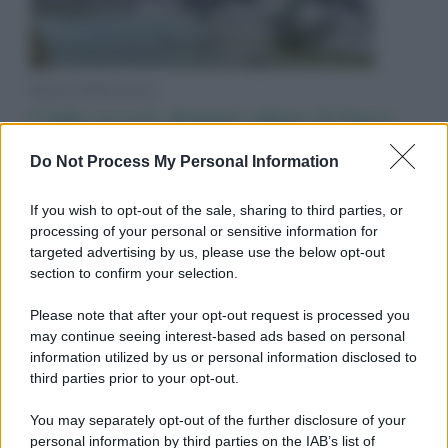
News Adnkronos
Caldo record, domani sabato di fuoco
per la quarta ondata: 19 bollini rossi e 5
Do Not Process My Personal Information
arancioni
If you wish to opt-out of the sale, sharing to third parties, or
processing of your personal or sensitive information for
targeted advertising by us, please use the below opt-out
section to confirm your selection.
Please note that after your opt-out request is processed you
may continue seeing interest-based ads based on personal
information utilized by us or personal information disclosed to
third parties prior to your opt-out.
You may separately opt-out of the further disclosure of your
personal information by third parties on the IAB’s list of