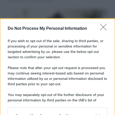
Do Not Process My Personal Information
If you wish to opt-out of the sale, sharing to third parties, or
processing of your personal or sensitive information for
targeted advertising by us, please use the below opt-out
section to confirm your selection.
Please note that after your opt-out request is processed you
Notizie
may continue seeing interest-based ads based on personal
Come la gravidanza e l’allattamento
information utilized by us or personal information disclosed to
possono ridurre il rischio di tumore al
third parties prior to your opt-out.
seno
You may separately opt-out of the further disclosure of your
personal information by third parties on the IAB’s list of
La maternità non solo offre nutrimento al bambino,
downstream participants.
ma svolge anche un ruolo cruciale nel rafforzare le