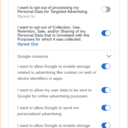
use your data for below specified purposes in below Google
I want to opt-out of processing my
consent section.
Personal Data for Targeted Advertising.
Opted In
Chi siamo
I want to opt-out of Collection, Use,
Ultime Notizie
Retention, Sale, and/or Sharing of my
Personal Data that Is Unrelated with the
Purposes for which it was collected.
Notizie
Opted Out
Gestisci Utiq
Google consents
I want to allow Google to enable storage
Tuo Benessere
è il magazine che approfondisce notizie
related to advertising like cookies on web or
di salute e benessere. Prenditi cura del tuo corpo per
device identifiers in apps.
raggiungere il tuo benessere psicofisico. Consigli e
I want to allow my user data to be sent to
curiosità notizie dedicate su fitness, alimentazione,
Google for online advertising purposes.
salute, cure, estetica, diete del momento. Inoltre
I want to allow Google to send me
troverai guide sul sesso e la coppia scritti dai nostri
personalized advertising.
esperti del settore. Per segnalare alla redazione
eventuali errori nell’uso del materiale riservato,
I want to allow Google to enable storage