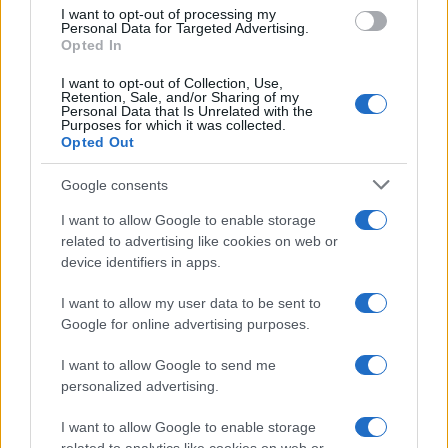
use your data for below specified purposes in below Google
I want to opt-out of processing my
consent section.
Personal Data for Targeted Advertising.
Opted In
Chi siamo
I want to opt-out of Collection, Use,
Ultime Notizie
Retention, Sale, and/or Sharing of my
Personal Data that Is Unrelated with the
Purposes for which it was collected.
Notizie
Opted Out
Gestisci Utiq
Google consents
I want to allow Google to enable storage
Tuo Benessere
è il magazine che approfondisce notizie
related to advertising like cookies on web or
di salute e benessere. Prenditi cura del tuo corpo per
device identifiers in apps.
raggiungere il tuo benessere psicofisico. Consigli e
I want to allow my user data to be sent to
curiosità notizie dedicate su fitness, alimentazione,
Google for online advertising purposes.
salute, cure, estetica, diete del momento. Inoltre
I want to allow Google to send me
troverai guide sul sesso e la coppia scritti dai nostri
personalized advertising.
esperti del settore. Per segnalare alla redazione
eventuali errori nell’uso del materiale riservato,
I want to allow Google to enable storage