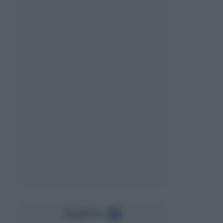
Seguici su