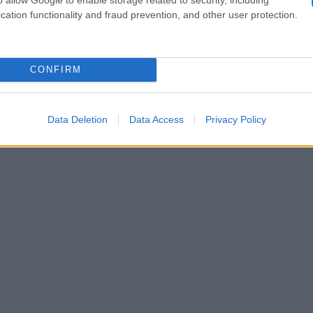
cation functionality and fraud prevention, and other user protection.
CONFIRM
Data Deletion
Data Access
Privacy Policy