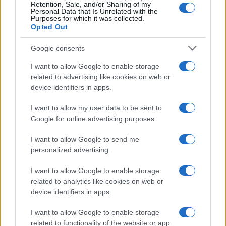
Ultime Notizie
Retention, Sale, and/or Sharing of my
Personal Data that Is Unrelated with the
Purposes for which it was collected.
Notizie
Opted Out
Gestisci Utiq
Google consents
I want to allow Google to enable storage
Tuo Benessere
è il magazine che approfondisce notizie
related to advertising like cookies on web or
di salute e benessere. Prenditi cura del tuo corpo per
device identifiers in apps.
raggiungere il tuo benessere psicofisico. Consigli e
I want to allow my user data to be sent to
curiosità notizie dedicate su fitness, alimentazione,
Google for online advertising purposes.
salute, cure, estetica, diete del momento. Inoltre
I want to allow Google to send me
troverai guide sul sesso e la coppia scritti dai nostri
personalized advertising.
esperti del settore. Per segnalare alla redazione
eventuali errori nell’uso del materiale riservato,
I want to allow Google to enable storage
scriveteci a
info@adhubmedia.com
: provvederemo
related to analytics like cookies on web or
device identifiers in apps.
prontamente alla rimozione del materiale lesivo di
diritti di terzi.
I want to allow Google to enable storage
related to functionality of the website or app.