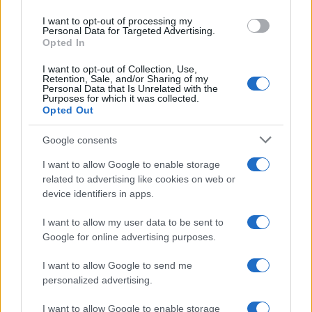
use your data for below specified purposes in below Google
I want to opt-out of processing my
consent section.
Personal Data for Targeted Advertising.
Opted In
I want to opt-out of Collection, Use,
Retention, Sale, and/or Sharing of my
Personal Data that Is Unrelated with the
Purposes for which it was collected.
Opted Out
Malattie della pelle: a chi rivolgersi per
Google consents
sintomi e cura
I want to allow Google to enable storage
related to advertising like cookies on web or
Le malattie della pelle sono abbastanza diffuse. Si possono curare con
device identifiers in apps.
farmaci specifici e in alcuni casi anche i rimedi naturali sono di aiuto.
I want to allow my user data to be sent to
Pagina
Pagina
Pagina
Pagina
Pagina
←
Precedente
1
…
151
152
153
…
166
Google for online advertising purposes.
Successivo
→
I want to allow Google to send me
personalized advertising.
I want to allow Google to enable storage