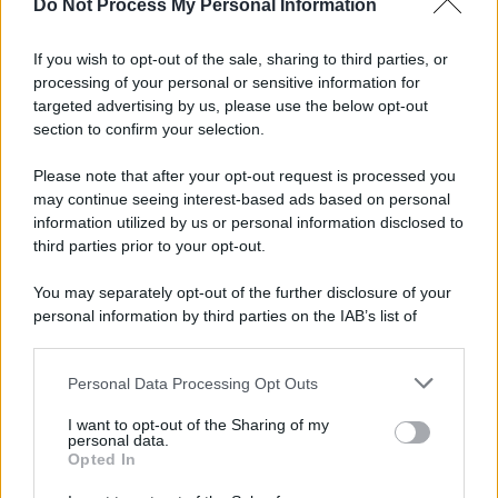
Do Not Process My Personal Information
If you wish to opt-out of the sale, sharing to third parties, or
processing of your personal or sensitive information for
targeted advertising by us, please use the below opt-out
section to confirm your selection.
Please note that after your opt-out request is processed you
may continue seeing interest-based ads based on personal
information utilized by us or personal information disclosed to
third parties prior to your opt-out.
Notizie
You may separately opt-out of the further disclosure of your
Pasta innovativa per la salute: riduzione
personal information by third parties on the IAB’s list of
del colesterolo e protezione metabolica
downstream participants.
Personal Data Processing Opt Outs
This information may also be disclosed by us to third parties
Una nuova pasta progettata per ridurre il colesterolo
on the IAB’s List of Downstream Participants that may further
cattivo sta cambiando la nutrizione funzionale.
I want to opt-out of the Sharing of my
disclose it to other third parties.
personal data.
Opted In
Please note that this website/app uses one or more Google
services and may gather and store information including but