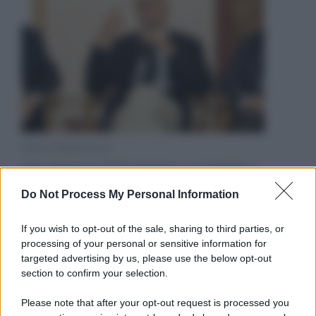
News Adnkronos
Ail rinnova il Comitato scientifico,
Corradini presidente e Locatelli tra i
Do Not Process My Personal Information
componenti
If you wish to opt-out of the sale, sharing to third parties, or
processing of your personal or sensitive information for
targeted advertising by us, please use the below opt-out
section to confirm your selection.
Please note that after your opt-out request is processed you