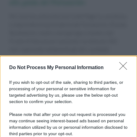
alla guida del Parlamento
Per la prima volta nella storia dell’Algeria, una donna
è stata eletta alla presidenza del Parlamento. Khalida
Boufedeche, medico allergologo e membro del
Fronte di liberazione nazionale, ha ottenuto 302
voti, superando nettamente gli altri candidati.
Do Not Process My Personal Information
If you wish to opt-out of the sale, sharing to third parties, or
processing of your personal or sensitive information for
targeted advertising by us, please use the below opt-out
section to confirm your selection.
Please note that after your opt-out request is processed you
may continue seeing interest-based ads based on personal
information utilized by us or personal information disclosed to
third parties prior to your opt-out.
Notizie