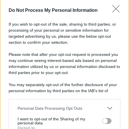
Do Not Process My Personal Information
If you wish to opt-out of the sale, sharing to third parties, or
processing of your personal or sensitive information for
targeted advertising by us, please use the below opt-out
section to confirm your selection.
Please note that after your opt-out request is processed you
may continue seeing interest-based ads based on personal
information utilized by us or personal information disclosed to
third parties prior to your opt-out.
Notizie
Nuove frontiere nel trattamento del
You may separately opt-out of the further disclosure of your
glioblastoma con linfociti T
personal information by third parties on the IAB’s list of
downstream participants.
Un passo avanti nella terapia del glioblastoma:
Personal Data Processing Opt Outs
This information may also be disclosed by us to third parties
esplora come l’uso dei linfociti T sta trasformando le
on the IAB’s List of Downstream Participants that may further
prospettive di trattamento.
I want to opt-out of the Sharing of my
disclose it to other third parties.
personal data.
Opted In